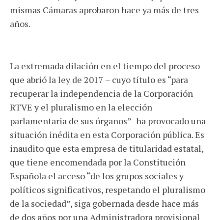
mismas Cámaras aprobaron hace ya más de tres
años.
La extremada dilación en el tiempo del proceso
que abrió la ley de 2017 – cuyo título es “para
recuperar la independencia de la Corporación
RTVE y el pluralismo en la elección
parlamentaria de sus órganos”- ha provocado una
situación inédita en esta Corporación pública. Es
inaudito que esta empresa de titularidad estatal,
que tiene encomendada por la Constitución
Española el acceso “de los grupos sociales y
políticos significativos, respetando el pluralismo
de la sociedad”, siga gobernada desde hace más
de dos años por una Administradora provisional