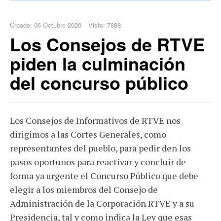
Creado: 06 Octubre 2020
Visto: 7888
Los Consejos de RTVE
piden la culminación
del concurso público
Los Consejos de Informativos de RTVE nos
dirigimos a las Cortes Generales, como
representantes del pueblo, para pedir den los
pasos oportunos para reactivar y concluir de
forma ya urgente el Concurso Público que debe
elegir a los miembros del Consejo de
Administración de la Corporación RTVE y a su
Presidencia, tal y como indica la Ley que esas