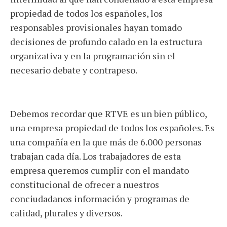
propiedad de todos los españoles, los
responsables provisionales hayan tomado
decisiones de profundo calado en la estructura
organizativa y en la programación sin el
necesario debate y contrapeso.
Debemos recordar que RTVE es un bien público,
una empresa propiedad de todos los españoles. Es
una compañía en la que más de 6.000 personas
trabajan cada día. Los trabajadores de esta
empresa queremos cumplir con el mandato
constitucional de ofrecer a nuestros
conciudadanos información y programas de
calidad, plurales y diversos.