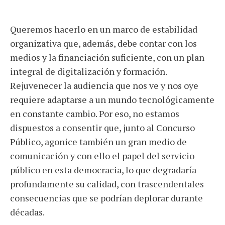
Queremos hacerlo en un marco de estabilidad
organizativa que, además, debe contar con los
medios y la financiación suficiente, con un plan
integral de digitalización y formación.
Rejuvenecer la audiencia que nos ve y nos oye
requiere adaptarse a un mundo tecnológicamente
en constante cambio. Por eso, no estamos
dispuestos a consentir que, junto al Concurso
Público, agonice también un gran medio de
comunicación y con ello el papel del servicio
público en esta democracia, lo que degradaría
profundamente su calidad, con trascendentales
consecuencias que se podrían deplorar durante
décadas.