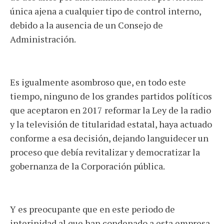
única ajena a cualquier tipo de control interno,
debido a la ausencia de un Consejo de
Administración.
Es igualmente asombroso que, en todo este
tiempo, ninguno de los grandes partidos políticos
que aceptaron en 2017 reformar la Ley de la radio
y la televisión de titularidad estatal, haya actuado
conforme a esa decisión, dejando languidecer un
proceso que debía revitalizar y democratizar la
gobernanza de la Corporación pública.
Y es preocupante que en este periodo de
interinidad al que han condenado a esta empresa