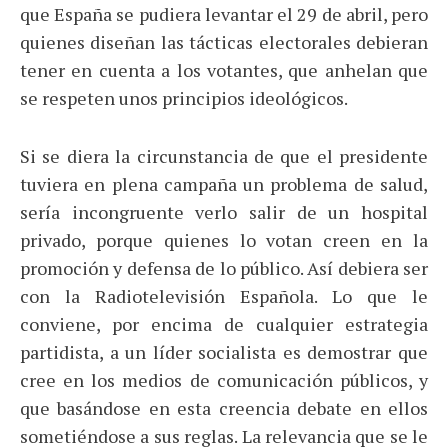
que España se pudiera levantar el 29 de abril, pero
quienes diseñan las tácticas electorales debieran
tener en cuenta a los votantes, que anhelan que
se respeten unos principios ideológicos.
Si se diera la circunstancia de que el presidente
tuviera en plena campaña un problema de salud,
sería incongruente verlo salir de un hospital
privado, porque quienes lo votan creen en la
promoción y defensa de lo público. Así debiera ser
con la Radiotelevisión Española. Lo que le
conviene, por encima de cualquier estrategia
partidista, a un líder socialista es demostrar que
cree en los medios de comunicación públicos, y
que basándose en esta creencia debate en ellos
sometiéndose a sus reglas. La relevancia que se le