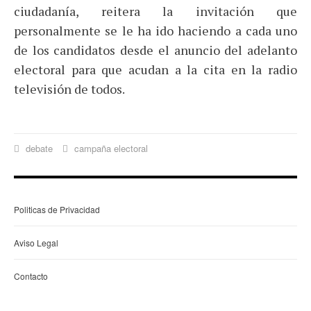
ciudadanía, reitera la invitación que
personalmente se le ha ido haciendo a cada uno
de los candidatos desde el anuncio del adelanto
electoral para que acudan a la cita en la radio
televisión de todos.
debate
campaña electoral
Politicas de Privacidad
Aviso Legal
Contacto