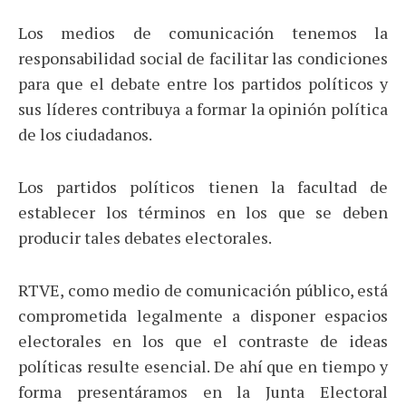
Los medios de comunicación tenemos la
responsabilidad social de facilitar las condiciones
para que el debate entre los partidos políticos y
sus líderes contribuya a formar la opinión política
de los ciudadanos.
Los partidos políticos tienen la facultad de
establecer los términos en los que se deben
producir tales debates electorales.
RTVE, como medio de comunicación público, está
comprometida legalmente a disponer espacios
electorales en los que el contraste de ideas
políticas resulte esencial. De ahí que en tiempo y
forma presentáramos en la Junta Electoral