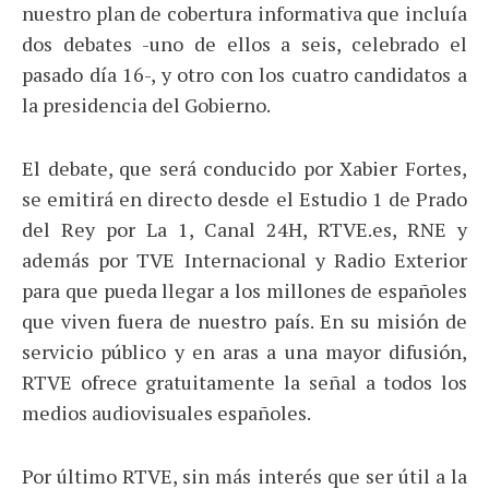
nuestro plan de cobertura informativa que incluía
dos debates -uno de ellos a seis, celebrado el
pasado día 16-, y otro con los cuatro candidatos a
la presidencia del Gobierno.
El debate, que será conducido por Xabier Fortes,
se emitirá en directo desde el Estudio 1 de Prado
del Rey por La 1, Canal 24H, RTVE.es, RNE y
además por TVE Internacional y Radio Exterior
para que pueda llegar a los millones de españoles
que viven fuera de nuestro país. En su misión de
servicio público y en aras a una mayor difusión,
RTVE ofrece gratuitamente la señal a todos los
medios audiovisuales españoles.
Por último RTVE, sin más interés que ser útil a la