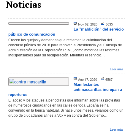
Noticias
Nov 02, 2020
6635
La "maldición" del servicio
público de comunicación
Crecen las quejas y demandas que reclaman la culminación del
concurso público de 2018 para renovar la Presidencia y el Consejo de
Administración de la Corporación RTVE, como motor de las reformas
indispensables para su recuperación. Mientras el servicio…
Leer más
Ago 17, 2020
6567
Manifestantes
antimascarillas increpan a
reporteros
El acoso y los ataques a periodistas que informan sobre las protestas
de numerosos ciudadanos en las calles de toda España se ha
convertido en la tónica habitual. Si hace unos meses, veíamos cómo un
grupo de ciudadanos afines a Vox y en contra del Gobierno…
Leer más