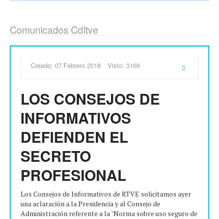
Comunicados CdItve
Creado: 07 Febrero 2018
Visto: 3166
LOS CONSEJOS DE
INFORMATIVOS
DEFIENDEN EL
SECRETO
PROFESIONAL
Los Consejos de Informativos de RTVE solicitamos ayer
una aclaración a la Presidencia y al Consejo de
Administración referente a la "Norma sobre uso seguro de