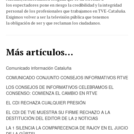
los espectadores pone en riesgo la credibilidad y la integridad
personal de los profesionales que trabajamos en TVE-Cataluña.
Exigimos volver a ser la televisión pública que tenemos
la obligación de ser y que reclaman los ciudadanos.
Más artículos...
Comunicado información Cataluña
COMUNICADO CONJUNTO CONSEJOS INFORMATIVOS RTVE
LOS CONSEJOS DE INFORMATIVOS CELEBRAMOS EL
CONSENSO: COMIENZA EL CAMBIO EN RTVE
EL CDI RECHAZA CUALQUIER PRESIÓN
EL CDI DE TVE MUESTRA SU FIRME RECHAZO A LA
DESTITUCIÓN DEL EDITOR DE LA 2 NOTICIAS
LA 1 SILENCIA LA COMPARECENCIA DE RAJOY EN EL JUICIO
DE LA GÜRTEL