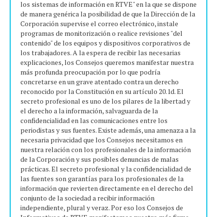
los sistemas de información en RTVE" en la que se dispone
de manera genérica la posibilidad de que la Dirección de la
Corporación supervise el correo electrónico, instale
programas de monitorización o realice revisiones "del
contenido" de los equipos y dispositivos corporativos de
los trabajadores. A la espera de recibir las necesarias
explicaciones, los Consejos queremos manifestar nuestra
más profunda preocupación por lo que podría
concretarse en un grave atentado contra un derecho
reconocido por la Constitución en su artículo 20.1d. El
secreto profesional es uno de los pilares de la libertad y
el derecho a la información, salvaguarda de la
confidencialidad en las comunicaciones entre los
periodistas y sus fuentes. Existe además, una amenaza a la
necesaria privacidad que los Consejos necesitamos en
nuestra relación con los profesionales de la información
de la Corporación y sus posibles denuncias de malas
prácticas. El secreto profesional y la confidencialidad de
las fuentes son garantías para los profesionales de la
información que revierten directamente en el derecho del
conjunto de la sociedad a recibir información
independiente, plural y veraz. Por eso los Consejos de