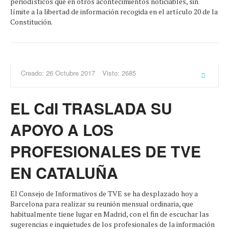
periodísticos que en otros acontecimientos noticiables, sin
límite a la libertad de información recogida en el artículo 20 de la
Constitución.
Creado: 26 Octubre 2017
Visto: 2685
EL CdI TRASLADA SU
APOYO A LOS
PROFESIONALES DE TVE
EN CATALUÑA
El Consejo de Informativos de TVE se ha desplazado hoy a
Barcelona para realizar su reunión mensual ordinaria, que
habitualmente tiene lugar en Madrid, con el fin de escuchar las
sugerencias e inquietudes de los profesionales de la información