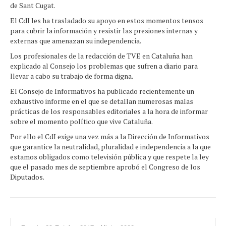
de Sant Cugat.
El CdI les ha trasladado su apoyo en estos momentos tensos
para cubrir la información y resistir las presiones internas y
externas que amenazan su independencia.
Los profesionales de la redacción de TVE en Cataluña han
explicado al Consejo los problemas que sufren a diario para
llevar a cabo su trabajo de forma digna.
El Consejo de Informativos ha publicado recientemente un
exhaustivo informe en el que se detallan numerosas malas
prácticas de los responsables editoriales a la hora de informar
sobre el momento político que vive Cataluña.
Por ello el CdI exige una vez más a la Dirección de Informativos
que garantice la neutralidad, pluralidad e independencia a la que
estamos obligados como televisión pública y que respete la ley
que el pasado mes de septiembre aprobó el Congreso de los
Diputados.