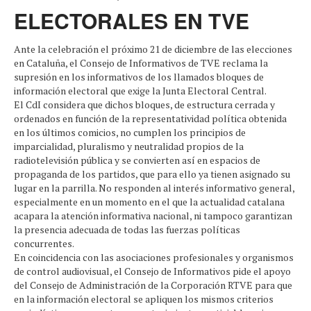
ELECTORALES EN TVE
Ante la celebración el próximo 21 de diciembre de las elecciones
en Cataluña, el Consejo de Informativos de TVE reclama la
supresión en los informativos de los llamados bloques de
información electoral que exige la Junta Electoral Central.
El CdI considera que dichos bloques, de estructura cerrada y
ordenados en función de la representatividad política obtenida
en los últimos comicios, no cumplen los principios de
imparcialidad, pluralismo y neutralidad propios de la
radiotelevisión pública y se convierten así en espacios de
propaganda de los partidos, que para ello ya tienen asignado su
lugar en la parrilla. No responden al interés informativo general,
especialmente en un momento en el que la actualidad catalana
acapara la atención informativa nacional, ni tampoco garantizan
la presencia adecuada de todas las fuerzas políticas
concurrentes.
En coincidencia con las asociaciones profesionales y organismos
de control audiovisual, el Consejo de Informativos pide el apoyo
del Consejo de Administración de la Corporación RTVE para que
en la información electoral se apliquen los mismos criterios