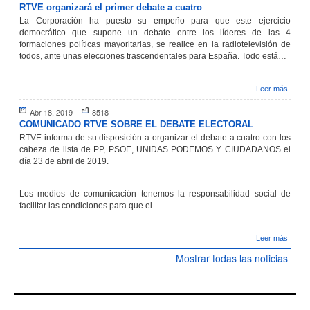
RTVE organizará el primer debate a cuatro
La Corporación ha puesto su empeño para que este ejercicio
democrático que supone un debate entre los líderes de las 4
formaciones políticas mayoritarias, se realice en la radiotelevisión de
todos, ante unas elecciones trascendentales para España. Todo está…
Leer más
Abr 18, 2019
8518
COMUNICADO RTVE SOBRE EL DEBATE ELECTORAL
RTVE informa de su disposición a organizar el debate a cuatro con los
cabeza de lista de PP, PSOE, UNIDAS PODEMOS Y CIUDADANOS el
día 23 de abril de 2019.
Los medios de comunicación tenemos la responsabilidad social de
facilitar las condiciones para que el…
Leer más
Mostrar todas las noticias