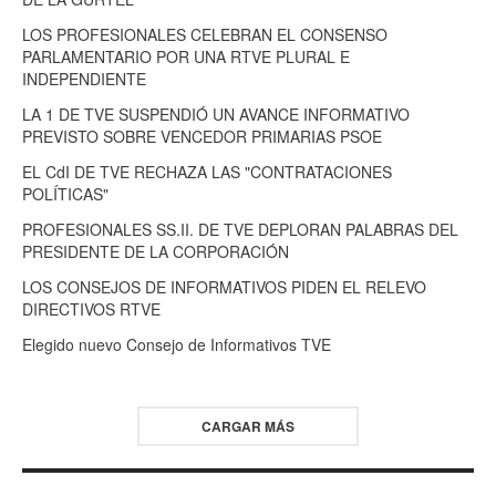
LOS PROFESIONALES CELEBRAN EL CONSENSO
PARLAMENTARIO POR UNA RTVE PLURAL E
INDEPENDIENTE
LA 1 DE TVE SUSPENDIÓ UN AVANCE INFORMATIVO
PREVISTO SOBRE VENCEDOR PRIMARIAS PSOE
EL CdI DE TVE RECHAZA LAS "CONTRATACIONES
POLÍTICAS"
PROFESIONALES SS.II. DE TVE DEPLORAN PALABRAS DEL
PRESIDENTE DE LA CORPORACIÓN
LOS CONSEJOS DE INFORMATIVOS PIDEN EL RELEVO
DIRECTIVOS RTVE
Elegido nuevo Consejo de Informativos TVE
CARGAR MÁS