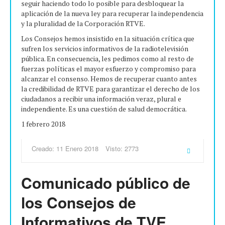
seguir haciendo todo lo posible para desbloquear la
aplicación de la nueva ley para recuperar la independencia
y la pluralidad de la Corporación RTVE.
Los Consejos hemos insistido en la situación crítica que
sufren los servicios informativos de la radiotelevisión
pública. En consecuencia, les pedimos como al resto de
fuerzas políticas el mayor esfuerzo y compromiso para
alcanzar el consenso. Hemos de recuperar cuanto antes
la credibilidad de RTVE para garantizar el derecho de los
ciudadanos a recibir una información veraz, plural e
independiente. Es una cuestión de salud democrática.
1 febrero 2018
Creado: 11 Enero 2018
Visto: 2773
Comunicado público de
los Consejos de
Informativos de TVE,