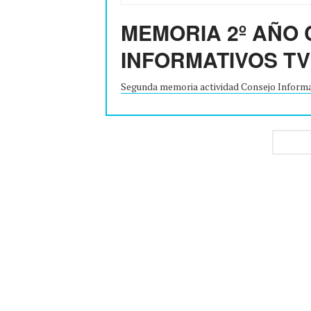
MEMORIA 2º AÑO
INFORMATIVOS T
Segunda memoria actividad Consejo Inform