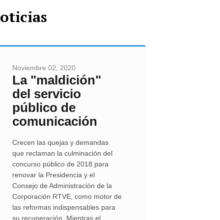
oticias
Noviembre 02, 2020
La "maldición"
del servicio
público de
comunicación
Crecen las quejas y demandas
que reclaman la culminación del
concurso público de 2018 para
renovar la Presidencia y el
Consejo de Administración de la
Corporación RTVE, como motor de
las reformas indispensables para
su recuperación. Mientras el