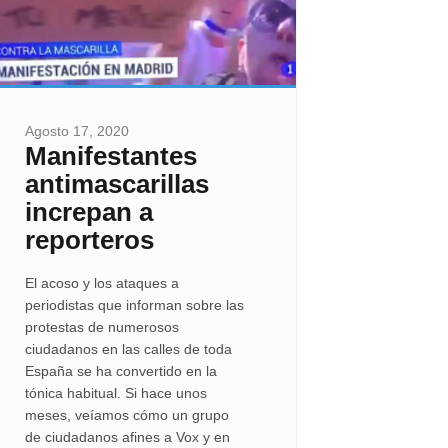
Agosto 17, 2020
Manifestantes
antimascarillas
increpan a
reporteros
El acoso y los ataques a
periodistas que informan sobre las
protestas de numerosos
ciudadanos en las calles de toda
España se ha convertido en la
tónica habitual. Si hace unos
meses, veíamos cómo un grupo
de ciudadanos afines a Vox y en