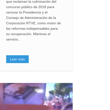
que reclaman la culminación del
concurso público de 2018 para
renovar la Presidencia y el
Consejo de Administración de la
Corporación RTVE, como motor de
las reformas indispensables para
su recuperación. Mientras el
servicio…
Leer más