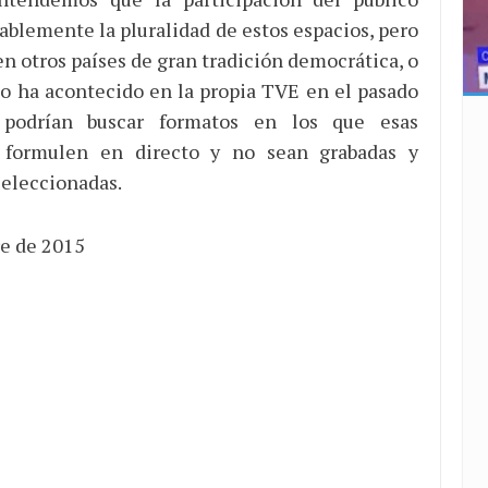
ablemente la pluralidad de estos espacios, pero
n otros países de gran tradición democrática, o
 ha acontecido en la propia TVE en el pasado
 podrían buscar formatos en los que esas
 formulen en directo y no sean grabadas y
eleccionadas.
e de 2015