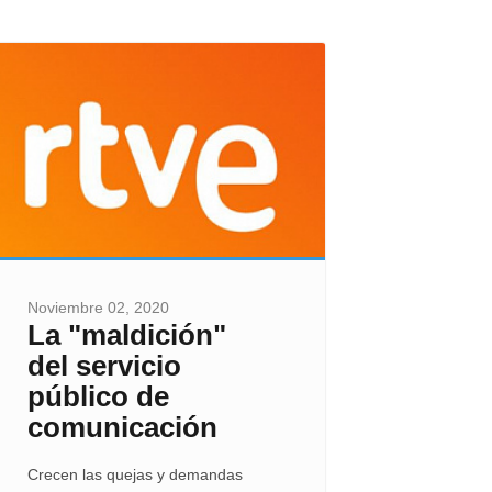
Noviembre 02, 2020
La "maldición"
del servicio
público de
comunicación
Crecen las quejas y demandas