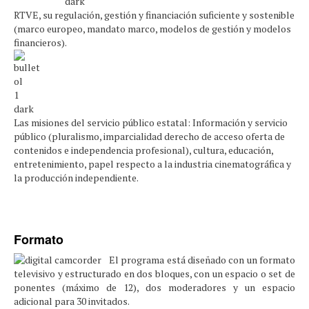
RTVE, su regulación, gestión y financiación suficiente y sostenible
(marco europeo, mandato marco, modelos de gestión y modelos
financieros).
Las misiones del servicio público estatal: Información y servicio
público (pluralismo, imparcialidad derecho de acceso oferta de
contenidos e independencia profesional), cultura, educación,
entretenimiento, papel respecto a la industria cinematográfica y
la producción independiente.
Formato
El programa está diseñado con un formato
televisivo y estructurado en dos bloques, con un espacio o set de
ponentes (máximo de 12), dos moderadores y un espacio
adicional para 30 invitados.