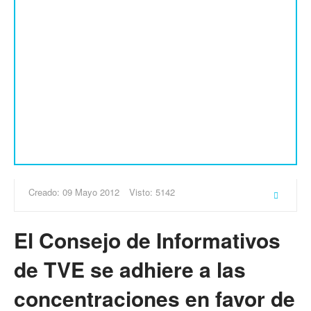
Creado: 09 Mayo 2012
Visto: 5142
El Consejo de Informativos
de TVE se adhiere a las
concentraciones en favor de