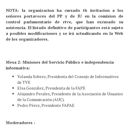
NOTA: la organizacion ha cursado tb invitacion a los
señores portavoces del PP y de IU en la comision de
control parlamentario de rtve, que han excusado su
asistencia.
El listado definitivo de participantes está sujeto
a posibles modificaciones y se irá actualizando en la Web
de los organizadores.
Mesa 2: Misiones del Servicio Público e independencia
informativa:
Yolanda Sobero, Presidenta del Consejo de Informativos
de TVE
Elsa González, Presidenta de la FAPE
Alejandro Perales, Presidente de la Asociación de Usuarios
de la Comunicación (AUC).
Pedro Pérez, Presidente FAPAE
Moderadores :