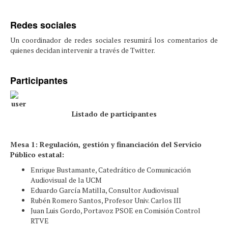
Redes sociales
Un coordinador de redes sociales resumirá los comentarios de
quienes decidan intervenir a través de Twitter.
Participantes
Listado de participantes
Mesa 1: Regulación, gestión y financiación del Servicio
Público estatal:
Enrique Bustamante, Catedrático de Comunicación
Audiovisual de la UCM
Eduardo García Matilla, Consultor Audiovisual
Rubén Romero Santos, Profesor Univ. Carlos III
Juan Luis Gordo, Portavoz PSOE en Comisión Control
RTVE