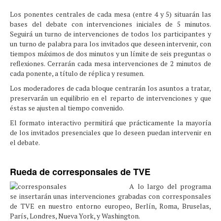
Los ponentes centrales de cada mesa (entre 4 y 5) situarán las
bases del debate con intervenciones iniciales de 5 minutos.
Seguirá un turno de intervenciones de todos los participantes y
un turno de palabra para los invitados que deseen intervenir, con
tiempos máximos de dos minutos y un límite de seis preguntas o
reflexiones. Cerrarán cada mesa intervenciones de 2 minutos de
cada ponente, a título de réplica y resumen.
Los moderadores de cada bloque centrarán los asuntos a tratar,
preservarán un equilibrio en el reparto de intervenciones y que
éstas se ajusten al tiempo convenido.
El formato interactivo permitirá que prácticamente la mayoría
de los invitados presenciales que lo deseen puedan intervenir en
el debate.
Rueda de corresponsales de TVE
A lo largo del programa
se insertarán unas intervenciones grabadas con corresponsales
de TVE en nuestro entorno europeo, Berlín, Roma, Bruselas,
París, Londres, Nueva York, y Washington.