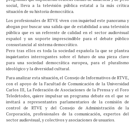
social, lleva a la televisión pública estatal a la más crítica
situación de su historia democrática.
Los profesionales de RTVE viven con inquietud este panorama y
abogan por buscar una salida que de estabilidad a una televisión
pública que es un referente de calidad en el sector audiovisual
español y un soporte imprescindible para el debate público
consustancial al sistema democrático.
Pero tras ellos es toda la sociedad española la que se plantea
inquietantes interrogantes sobre el futuro de una pieza clave
para una sociedad democrática europea, para el pluralismo
ideológico y la diversidad cultural.
Para analizar esta situación, el Consejo de Informativos de RTVE,
con el apoyo de la Facultad de Comunicación de la Universidad
Carlos III, La Federación de Asociaciones de la Prensa y el Foro
Teledetodos, quiere impulsar un programa debate en el que se
invitará a representantes parlamentarios de la comisión de
control de RTVE y del Consejo de Administración de la
Corporación, profesionales de la comunicación, expertos del
sector audiovisual, y colectivos y asociaciones de usuarios.