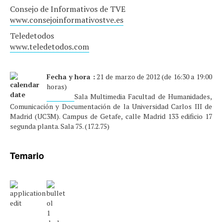
Consejo de Informativos de TVE
www.consejoinformativostve.es
Teledetodos
www.teledetodos.com
Fecha y hora :
21 de marzo de 2012 (de 16:30 a 19:00
horas)
Lugar
:
Sala Multimedia Facultad de Humanidades,
Comunicación y Documentación de la Universidad Carlos III de
Madrid (UC3M). Campus de Getafe, calle Madrid 133 edificio 17
segunda planta. Sala 75. (17.2.75)
Temario