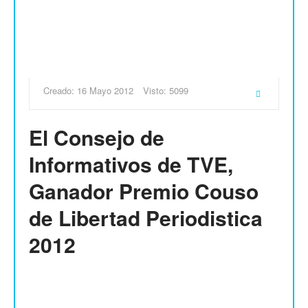
Creado: 16 Mayo 2012
Visto: 5099
El Consejo de
Informativos de TVE,
Ganador Premio Couso
de Libertad Periodistica
2012