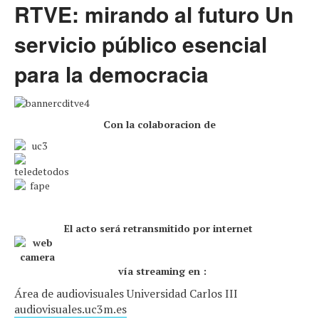
RTVE: mirando al futuro Un
servicio público esencial
para la democracia
Con la colaboracion de
El acto será retransmitido por internet
vía streaming en :
Área de audiovisuales Universidad Carlos III
audiovisuales.uc3m.es