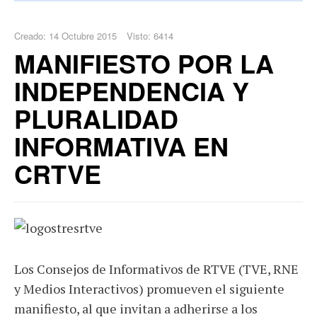
Creado: 14 Octubre 2015
Visto: 6414
MANIFIESTO POR LA
INDEPENDENCIA Y
PLURALIDAD
INFORMATIVA EN
CRTVE
Los Consejos de Informativos de RTVE (TVE, RNE
y Medios Interactivos) promueven el siguiente
manifiesto, al que invitan a adherirse a los