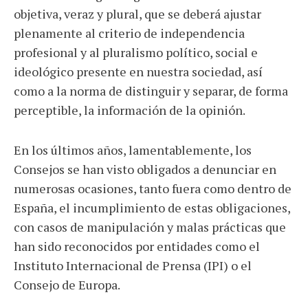
objetiva, veraz y plural, que se deberá ajustar
plenamente al criterio de independencia
profesional y al pluralismo político, social e
ideológico presente en nuestra sociedad, así
como a la norma de distinguir y separar, de forma
perceptible, la información de la opinión.
En los últimos años, lamentablemente, los
Consejos se han visto obligados a denunciar en
numerosas ocasiones, tanto fuera como dentro de
España, el incumplimiento de estas obligaciones,
con casos de manipulación y malas prácticas que
han sido reconocidos por entidades como el
Instituto Internacional de Prensa (IPI) o el
Consejo de Europa.