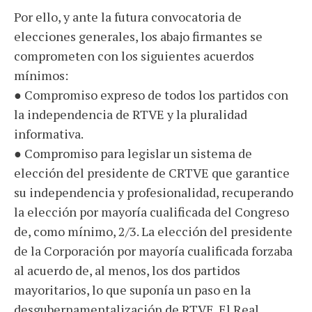
Por ello, y ante la futura convocatoria de
elecciones generales, los abajo firmantes se
comprometen con los siguientes acuerdos
mínimos:
● Compromiso expreso de todos los partidos con
la independencia de RTVE y la pluralidad
informativa.
● Compromiso para legislar un sistema de
elección del presidente de CRTVE que garantice
su independencia y profesionalidad, recuperando
la elección por mayoría cualificada del Congreso
de, como mínimo, 2/3. La elección del presidente
de la Corporación por mayoría cualificada forzaba
al acuerdo de, al menos, los dos partidos
mayoritarios, lo que suponía un paso en la
desgubernamentalización de RTVE. El Real