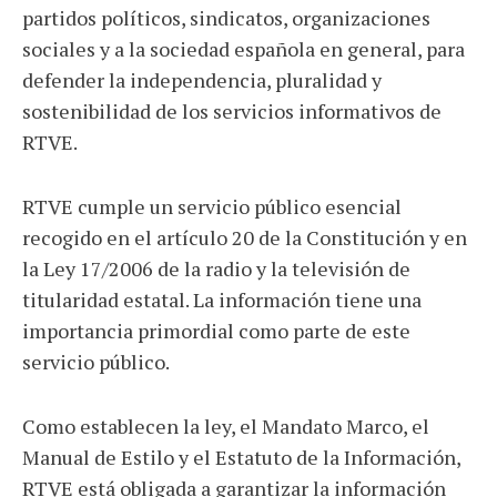
partidos políticos, sindicatos, organizaciones
sociales y a la sociedad española en general, para
defender la independencia, pluralidad y
sostenibilidad de los servicios informativos de
RTVE.
RTVE cumple un servicio público esencial
recogido en el artículo 20 de la Constitución y en
la Ley 17/2006 de la radio y la televisión de
titularidad estatal. La información tiene una
importancia primordial como parte de este
servicio público.
Como establecen la ley, el Mandato Marco, el
Manual de Estilo y el Estatuto de la Información,
RTVE está obligada a garantizar la información