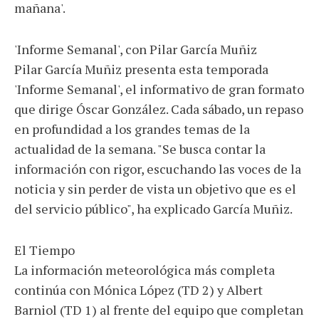
mañana'.
'Informe Semanal', con Pilar García Muñiz
Pilar García Muñiz presenta esta temporada
'Informe Semanal', el informativo de gran formato
que dirige Óscar González. Cada sábado, un repaso
en profundidad a los grandes temas de la
actualidad de la semana. "Se busca contar la
información con rigor, escuchando las voces de la
noticia y sin perder de vista un objetivo que es el
del servicio público", ha explicado García Muñiz.
El Tiempo
La información meteorológica más completa
continúa con Mónica López (TD 2) y Albert
Barniol (TD 1) al frente del equipo que completan