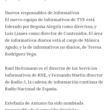
Nuevos responsables de Informativos
El nuevo equipo de Informativos de TVE está
liderado por Begoña Alegría como directora, y
Luis Lianes como director de Contenidos. El área
de informativos diarios está al cargo de Mónica
Agudo, y la de informativos no diarios, de Teresa
Rodríguez Vega.
Raul Heitzmann es el director de los Servicios
Informativos de RNE, y Fernando Martín director
de Radio 5, la cadena de información continua de
Radio Nacional de España.
Estefanía de Antonio ha sido nombrada
responsable de Contenidos Digitales