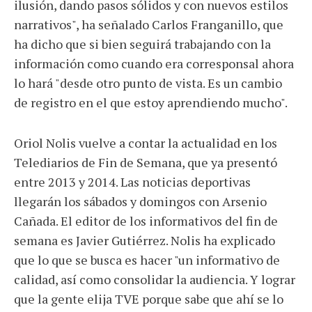
ilusión, dando pasos sólidos y con nuevos estilos
narrativos", ha señalado Carlos Franganillo, que
ha dicho que si bien seguirá trabajando con la
información como cuando era corresponsal ahora
lo hará "desde otro punto de vista. Es un cambio
de registro en el que estoy aprendiendo mucho".
Oriol Nolis vuelve a contar la actualidad en los
Telediarios de Fin de Semana, que ya presentó
entre 2013 y 2014. Las noticias deportivas
llegarán los sábados y domingos con Arsenio
Cañada. El editor de los informativos del fin de
semana es Javier Gutiérrez. Nolis ha explicado
que lo que se busca es hacer "un informativo de
calidad, así como consolidar la audiencia. Y lograr
que la gente elija TVE porque sabe que ahí se lo