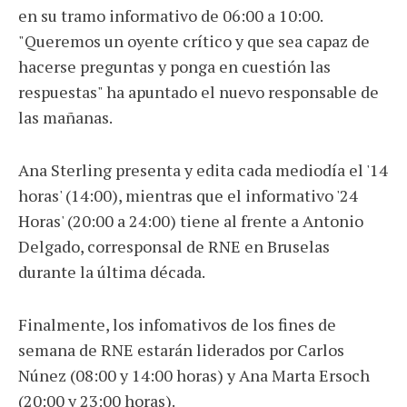
en su tramo informativo de 06:00 a 10:00.
"Queremos un oyente crítico y que sea capaz de
hacerse preguntas y ponga en cuestión las
respuestas" ha apuntado el nuevo responsable de
las mañanas.
Ana Sterling presenta y edita cada mediodía el '14
horas' (14:00), mientras que el informativo '24
Horas' (20:00 a 24:00) tiene al frente a Antonio
Delgado, corresponsal de RNE en Bruselas
durante la última década.
Finalmente, los infomativos de los fines de
semana de RNE estarán liderados por Carlos
Núnez (08:00 y 14:00 horas) y Ana Marta Ersoch
(20:00 y 23:00 horas).