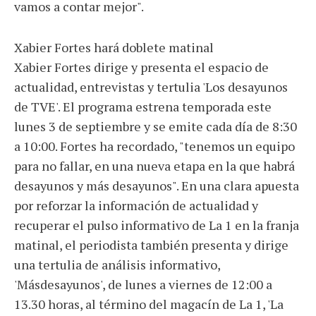
vamos a contar mejor".
Xabier Fortes hará doblete matinal
Xabier Fortes dirige y presenta el espacio de
actualidad, entrevistas y tertulia 'Los desayunos
de TVE'. El programa estrena temporada este
lunes 3 de septiembre y se emite cada día de 8:30
a 10:00. Fortes ha recordado, "tenemos un equipo
para no fallar, en una nueva etapa en la que habrá
desayunos y más desayunos". En una clara apuesta
por reforzar la información de actualidad y
recuperar el pulso informativo de La 1 en la franja
matinal, el periodista también presenta y dirige
una tertulia de análisis informativo,
'Másdesayunos', de lunes a viernes de 12:00 a
13.30 horas, al término del magacín de La 1, 'La