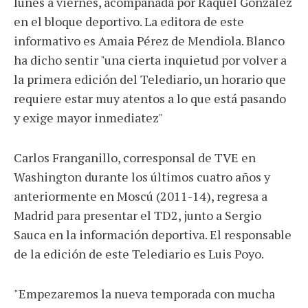
lunes a viernes, acompañada por Raquel González
en el bloque deportivo. La editora de este
informativo es Amaia Pérez de Mendiola. Blanco
ha dicho sentir "una cierta inquietud por volver a
la primera edición del Telediario, un horario que
requiere estar muy atentos a lo que está pasando
y exige mayor inmediatez"
Carlos Franganillo, corresponsal de TVE en
Washington durante los últimos cuatro años y
anteriormente en Moscú (2011-14), regresa a
Madrid para presentar el TD2, junto a Sergio
Sauca en la información deportiva. El responsable
de la edición de este Telediario es Luis Poyo.
"Empezaremos la nueva temporada con mucha