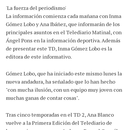
'La fuerza del periodismo'
La información comienza cada mañana con Inma
Gómez Lobo y Ana Ibáñez, que informarán de los
principales asuntos en el Telediario Matinal, con
Ángel Pons en la información deportiva. Además
de presentar este TD, Inma Gómez Lobo es la
editora de este informativo.
Gómez Lobo, que ha iniciado este mismo lunes la
nueva andadura, ha señalado que lo han hecho
"con mucha ilusión, con un equipo muy joven con
muchas ganas de contar cosas".
Tras cinco temporadas en el TD 2, Ana Blanco
vuelve a la Primera Edición del Telediario de