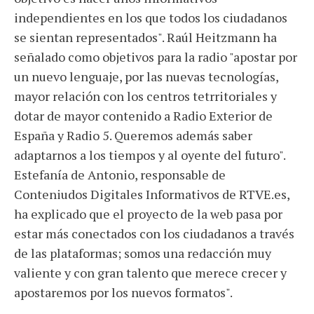
independientes en los que todos los ciudadanos
se sientan representados". Raúl Heitzmann ha
señalado como objetivos para la radio "apostar por
un nuevo lenguaje, por las nuevas tecnologías,
mayor relación con los centros tetrritoriales y
dotar de mayor contenido a Radio Exterior de
España y Radio 5. Queremos además saber
adaptarnos a los tiempos y al oyente del futuro".
Estefanía de Antonio, responsable de
Conteniudos Digitales Informativos de RTVE.es,
ha explicado que el proyecto de la web pasa por
estar más conectados con los ciudadanos a través
de las plataformas; somos una redacción muy
valiente y con gran talento que merece crecer y
apostaremos por los nuevos formatos".