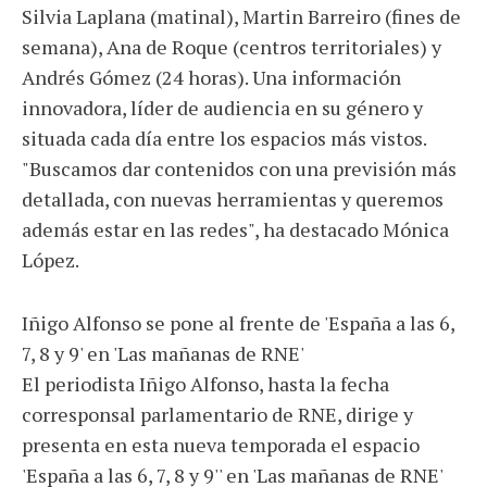
Silvia Laplana (matinal), Martin Barreiro (fines de
semana), Ana de Roque (centros territoriales) y
Andrés Gómez (24 horas). Una información
innovadora, líder de audiencia en su género y
situada cada día entre los espacios más vistos.
"Buscamos dar contenidos con una previsión más
detallada, con nuevas herramientas y queremos
además estar en las redes", ha destacado Mónica
López.
Iñigo Alfonso se pone al frente de 'España a las 6,
7, 8 y 9' en 'Las mañanas de RNE'
El periodista Iñigo Alfonso, hasta la fecha
corresponsal parlamentario de RNE, dirige y
presenta en esta nueva temporada el espacio
'España a las 6, 7, 8 y 9'' en 'Las mañanas de RNE'