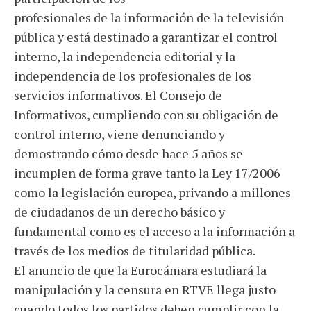
profesionales de la información de la televisión
pública y está destinado a garantizar el control
interno, la independencia editorial y la
independencia de los profesionales de los
servicios informativos. El Consejo de
Informativos, cumpliendo con su obligación de
control interno, viene denunciando y
demostrando cómo desde hace 5 años se
incumplen de forma grave tanto la Ley 17/2006
como la legislación europea, privando a millones
de ciudadanos de un derecho básico y
fundamental como es el acceso a la información a
través de los medios de titularidad pública.
El anuncio de que la Eurocámara estudiará la
manipulación y la censura en RTVE llega justo
cuando todos los partidos deben cumplir con la