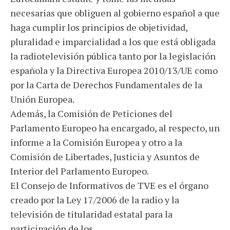
necesarias que obliguen al gobierno español a que
haga cumplir los principios de objetividad,
pluralidad e imparcialidad a los que está obligada
la radiotelevisión pública tanto por la legislación
española y la Directiva Europea 2010/13/UE como
por la Carta de Derechos Fundamentales de la
Unión Europea.
Además, la Comisión de Peticiones del
Parlamento Europeo ha encargado, al respecto, un
informe a la Comisión Europea y otro a la
Comisión de Libertades, Justicia y Asuntos de
Interior del Parlamento Europeo.
El Consejo de Informativos de TVE es el órgano
creado por la Ley 17/2006 de la radio y la
televisión de titularidad estatal para la
participación de los