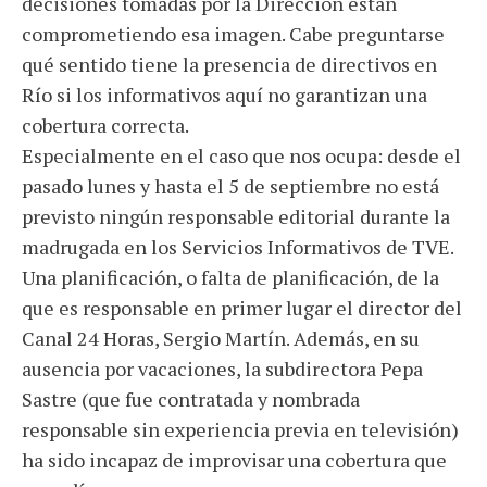
decisiones tomadas por la Dirección están
comprometiendo esa imagen. Cabe preguntarse
qué sentido tiene la presencia de directivos en
Río si los informativos aquí no garantizan una
cobertura correcta.
Especialmente en el caso que nos ocupa: desde el
pasado lunes y hasta el 5 de septiembre no está
previsto ningún responsable editorial durante la
madrugada en los Servicios Informativos de TVE.
Una planificación, o falta de planificación, de la
que es responsable en primer lugar el director del
Canal 24 Horas, Sergio Martín. Además, en su
ausencia por vacaciones, la subdirectora Pepa
Sastre (que fue contratada y nombrada
responsable sin experiencia previa en televisión)
ha sido incapaz de improvisar una cobertura que