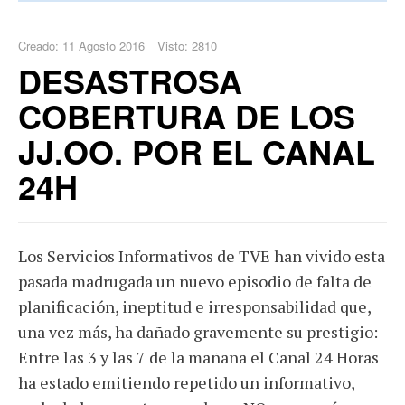
Creado: 11 Agosto 2016
Visto: 2810
DESASTROSA
COBERTURA DE LOS
JJ.OO. POR EL CANAL
24H
Los Servicios Informativos de TVE han vivido esta
pasada madrugada un nuevo episodio de falta de
planificación, ineptitud e irresponsabilidad que,
una vez más, ha dañado gravemente su prestigio:
Entre las 3 y las 7 de la mañana el Canal 24 Horas
ha estado emitiendo repetido un informativo,