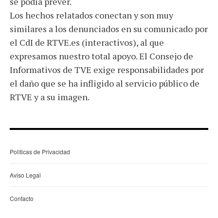
se podía prever.
Los hechos relatados conectan y son muy
similares a los denunciados en su comunicado por
el CdI de RTVE.es (interactivos), al que
expresamos nuestro total apoyo. El Consejo de
Informativos de TVE exige responsabilidades por
el daño que se ha infligido al servicio público de
RTVE y a su imagen.
Politicas de Privacidad
Aviso Legal
Contacto