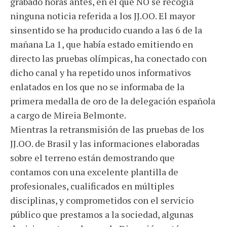
grabado horas antes, en el que NO se recogía
ninguna noticia referida a los JJ.OO. El mayor
sinsentido se ha producido cuando a las 6 de la
mañana La 1, que había estado emitiendo en
directo las pruebas olímpicas, ha conectado con
dicho canal y ha repetido unos informativos
enlatados en los que no se informaba de la
primera medalla de oro de la delegación española
a cargo de Mireia Belmonte.
Mientras la retransmisión de las pruebas de los
JJ.OO. de Brasil y las informaciones elaboradas
sobre el terreno están demostrando que
contamos con una excelente plantilla de
profesionales, cualificados en múltiples
disciplinas, y comprometidos con el servicio
público que prestamos a la sociedad, algunas