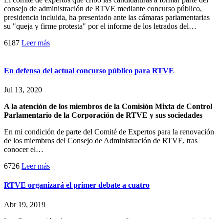
consejo de administración de RTVE mediante concurso público,
presidencia incluida, ha presentado ante las cámaras parlamentarias
su "queja y firme protesta" por el informe de los letrados del…
6187
Leer más
En defensa del actual concurso público para RTVE
Jul 13, 2020
A la atención de los miembros de la Comisión Mixta de Control
Parlamentario de la Corporación de RTVE y sus sociedades
En mi condición de parte del Comité de Expertos para la renovación
de los miembros del Consejo de Administración de RTVE, tras
conocer el…
6726
Leer más
RTVE organizará el primer debate a cuatro
Abr 19, 2019