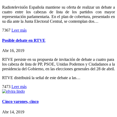
Radiotelevisión Española mantiene su oferta de realizar un debate a
cuatro entre los cabezas de lista de los partidos con mayor
representación parlamentaria. En el plan de cobertura, presentado en
su día ante la Junta Electoral Central, se contemplan dos…
7367
Leer más
Posible debate en RTVE
Abr 16, 2019
RTVE persiste en su propuesta de invitación de debate a cuatro para
los cabeza de lista de PP, PSOE, Unidas Podemos y Ciudadanos a la
presidencia del Gobierno, en las elecciones generales del 28 de abril.
RTVE distribuirá la señal de este debate a las…
7473
Leer más
Cinco varones, cinco
Abr 14, 2019