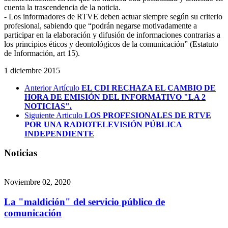
cuenta la trascendencia de la noticia.
- Los informadores de RTVE deben actuar siempre según su criterio
profesional, sabiendo que “podrán negarse motivadamente a
participar en la elaboración y difusión de informaciones contrarias a
los principios éticos y deontológicos de la comunicación” (Estatuto
de Información, art 15).
1 diciembre 2015
Anterior Artículo
EL CDI RECHAZA EL CAMBIO DE
HORA DE EMISIÓN DEL INFORMATIVO "LA 2
NOTICIAS".
Siguiente Articulo
LOS PROFESIONALES DE RTVE
POR UNA RADIOTELEVISIÓN PÚBLICA
INDEPENDIENTE
Noticias
Noviembre 02, 2020
La "maldición" del servicio público de
comunicación