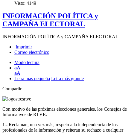
Visto: 4149
INFORMACIÓN POLÍTICA y
CAMPAÑA ELECTORAL
INFORMACIÓN POLÍTICA y CAMPAÑA ELECTORAL
Imprimir
Correo electrónico
Modo lectura
aA
aA
Letra mas pequeña
Letra más grande
Compartir
Con motivo de las próximas elecciones generales, los Consejos de
Informativos de RTVE:
1.- Reclaman, una vez más, respeto a la independencia de los
profesionales de la información y reiteran su rechazo a cualquier