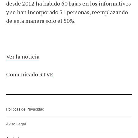
desde 2012 ha habido 60 bajas en los informativos
y se han incorporado 31 personas, reemplazando
de esta manera solo el 50%.
Ver la noticia
Comunicado RTVE
Politicas de Privacidad
Aviso Legal