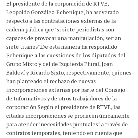
El presidente de la corporación de RTVE,
Leopoldo González-Echenique, ha aseverado
respecto a las contrataciones externas de la
cadena pública que "si siete periodistas son
capaces de provocar una manipulación, serían
siete titanes".De esta manera ha respondido
Echenique a las cuestiones de los diputados del
Grupo Mixto y del de Izquierda Plural, Joan
Baldoví y Ricardo Sixto, respectivamente, quienes
han planteado el rechazo de nuevas
incorporaciones externas por parte del Consejo
de Informativos y de otros trabajadores de la
corporación.Según el presidente de RTVE, las
citadas incorporaciones se producen únicamente
para atender "necesidades puntuales" a través de
contratos temporales, teniendo en cuenta que