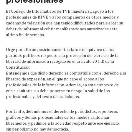
El Consejo de Informativos de TVE muestra su apoyo a los
profesionales de RTVE y a los compañeros de otros medios y
cadenas de televisión que han tenido dificultades para ejercer su
deber de informar al cubrir manifestaciones autorizadas este
último fin de semana.
Urge por ello un posicionamiento claro e inequívoco de los
partidos políticos respecto a la protección del ejercicio de la
libertad de información recogido en el artículo 20.1.d) de la
Constitución.
Entendemos que dicho derecho es compatible con el derecho a la
libertad de expresión, en el que no cabe el acoso a los
profesionales de la información. Además, en este contexto de
crisis sanitaria, no debe ponerse en riesgo la salud de los
profesionales y del resto de ciudadanos.
Por tanto, defendemos el derecho de periodistas, reporteros
gráficos y demás profesionales de los medios a informar
libremente, y pedimos a la sociedad respeto ante ese ejercicio:
sin periodismo no hay democracia.