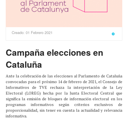
Creado: 01 Febrero 2021
Campaña elecciones en
Cataluña
Ante la celebración de las elecciones al Parlamento de Cataluña
convocadas para el próximo 14 de febrero de 2021, el Consejo de
Informativos de TVE rechaza la interpretación de la Ley
Electoral (LOREG) hecha por la Junta Electoral Central que
significa la emisión de bloques de información electoral en los
programas informativos según criterios exclusivos de
proporcionalidad, sin tener en cuenta la actualidad y relevancia
informativa.