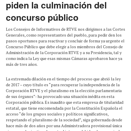
piden la culminación del
concurso público
Los Consejos de Informativos de RTVE nos dirigimos a las Cortes
Generales, como representantes del pueblo, para pedir den los
pasos oportunos para reactivar y concluir de forma ya urgente el
Concurso Público que debe elegir a los miembros del Consejo de
Administración de la Corporación RTVE y a su Presidencia, tal y
como indica la Ley que esas mismas Cámaras aprobaron hace ya
más de tres años.
La extremada dilación en el tiempo del proceso que abrió la ley
de 2017 – cuyo título es “para recuperar la independencia de la
Corporación RTVE y el pluralismo en la elección parlamentaria
de sus órganos”- ha provocado una situación inédita en esta
Corporación pública. Es inaudito que esta empresa de titularidad
estatal, que tiene encomendada por la Constitución Española el
acceso “de los grupos sociales y políticos significativos,
respetando el pluralismo de la sociedad”, siga gobernada desde
hace más de dos años por una Administradora provisional única