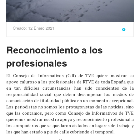
Creado: 12 Enero 2021
Reconocimiento a los
profesionales
El Consejo de Informativos (CdI) de TVE quiere mostrar su
apoyo caluroso a los profesionales de RTVE de toda España que
en tan difíciles circunstancias han sido conscientes de la
responsabilidad social que deben desempeñar los medios de
comunicación de titularidad pública en un momento excepcional.
Los periodistas no somos los protagonistas de las noticias, sino
que las contamos, pero como Consejo de Informativos de TVE
queremos mostrar nuestro apoyo y reconocimiento profesional a
los compañeros que se quedaron aislados en lugares de trabajo y
los que han estado a pie de calle cubriendo el temporal.