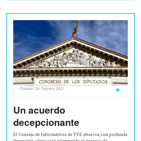
Creado: 24 Febrero 2021
Un acuerdo
decepcionante
El Consejo de Informativos de TVE observa, con profunda
decepción, cómo está culminando el proceso de