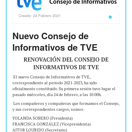
Creado: 24 Febrero 2021
Nuevo Consejo de
Informativos de TVE
RENOVACIÓN DEL CONSEJO DE
INFORMATIVOS DE TVE
El nuevo Consejo de Informativos de TVE,
correspondiente al periodo 2021-2023, ha sido
oficialmente constituido. Su primera sesión tuvo lugar el
pasado miércoles, día 24 de febrero, a las 10:00h.
Los compañeros y compañeras que formamos el Consejo,
y sus correspondientes cargos, somos:
YOLANDA SOBERO (Presidenta)
FRANCISCA GONZÁLEZ (Vicepresidenta)
AITOR LOURIDO (Secretario)