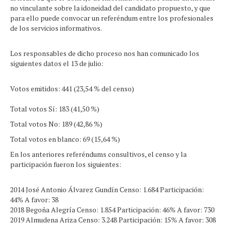
no vinculante sobre la idoneidad del candidato propuesto, y que
para ello puede convocar un referéndum entre los profesionales
de los servicios informativos.
Los responsables de dicho proceso nos han comunicado los
siguientes datos el 13 de julio:
Votos emitidos: 441 (23,54 % del censo)
Total votos Sí: 183 (41,50 %)
Total votos No: 189 (42,86 %)
Total votos en blanco: 69 (15,64 %)
En los anteriores referéndums consultivos, el censo y la
participación fueron los siguientes:
2014 José Antonio Álvarez Gundín Censo: 1.684 Participación:
44% A favor: 38
2018 Begoña Alegría Censo: 1.854 Participación: 46% A favor: 730
2019 Almudena Ariza Censo: 3.248 Participación: 15% A favor: 308