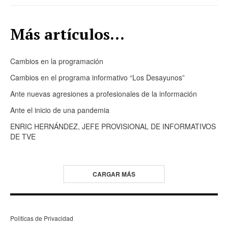
Más artículos...
Cambios en la programación
Cambios en el programa informativo “Los Desayunos”
Ante nuevas agresiones a profesionales de la información
Ante el inicio de una pandemia
ENRIC HERNÁNDEZ, JEFE PROVISIONAL DE INFORMATIVOS
DE TVE
CARGAR MÁS
Politicas de Privacidad