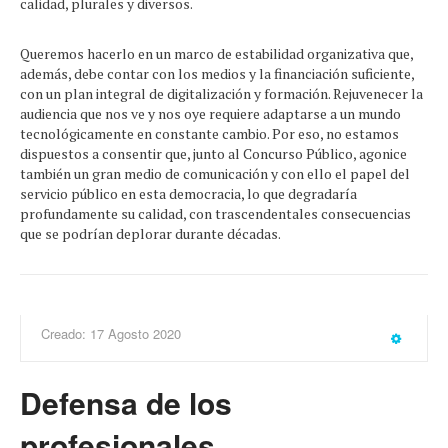
calidad, plurales y diversos.
Queremos hacerlo en un marco de estabilidad organizativa que,
además, debe contar con los medios y la financiación suficiente,
con un plan integral de digitalización y formación. Rejuvenecer la
audiencia que nos ve y nos oye requiere adaptarse a un mundo
tecnológicamente en constante cambio. Por eso, no estamos
dispuestos a consentir que, junto al Concurso Público, agonice
también un gran medio de comunicación y con ello el papel del
servicio público en esta democracia, lo que degradaría
profundamente su calidad, con trascendentales consecuencias
que se podrían deplorar durante décadas.
Creado: 17 Agosto 2020
Defensa de los
profesionales