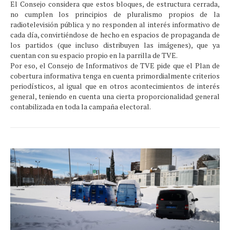
El Consejo considera que estos bloques, de estructura cerrada,
no cumplen los principios de pluralismo propios de la
radiotelevisión pública y no responden al interés informativo de
cada día, convirtiéndose de hecho en espacios de propaganda de
los partidos (que incluso distribuyen las imágenes), que ya
cuentan con su espacio propio en la parrilla de TVE.
Por eso, el Consejo de Informativos de TVE pide que el Plan de
cobertura informativa tenga en cuenta primordialmente criterios
periodísticos, al igual que en otros acontecimientos de interés
general, teniendo en cuenta una cierta proporcionalidad general
contabilizada en toda la campaña electoral.