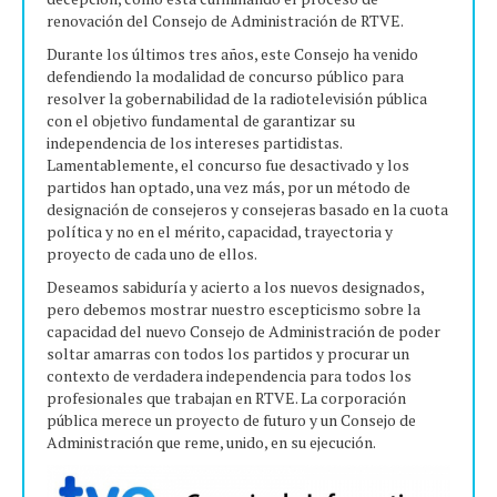
renovación del Consejo de Administración de RTVE.
Durante los últimos tres años, este Consejo ha venido
defendiendo la modalidad de concurso público para
resolver la gobernabilidad de la radiotelevisión pública
con el objetivo fundamental de garantizar su
independencia de los intereses partidistas.
Lamentablemente, el concurso fue desactivado y los
partidos han optado, una vez más, por un método de
designación de consejeros y consejeras basado en la cuota
política y no en el mérito, capacidad, trayectoria y
proyecto de cada uno de ellos.
Deseamos sabiduría y acierto a los nuevos designados,
pero debemos mostrar nuestro escepticismo sobre la
capacidad del nuevo Consejo de Administración de poder
soltar amarras con todos los partidos y procurar un
contexto de verdadera independencia para todos los
profesionales que trabajan en RTVE. La corporación
pública merece un proyecto de futuro y un Consejo de
Administración que reme, unido, en su ejecución.