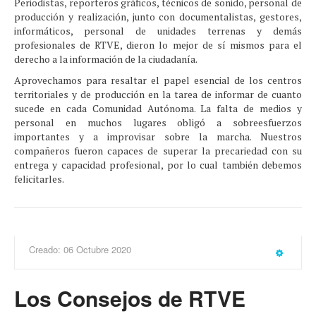
Periodistas, reporteros gráficos, técnicos de sonido, personal de
producción y realización, junto con documentalistas, gestores,
informáticos, personal de unidades terrenas y demás
profesionales de RTVE, dieron lo mejor de sí mismos para el
derecho a la información de la ciudadanía.
Aprovechamos para resaltar el papel esencial de los centros
territoriales y de producción en la tarea de informar de cuanto
sucede en cada Comunidad Autónoma. La falta de medios y
personal en muchos lugares obligó a sobreesfuerzos
importantes y a improvisar sobre la marcha. Nuestros
compañeros fueron capaces de superar la precariedad con su
entrega y capacidad profesional, por lo cual también debemos
felicitarles.
Creado: 06 Octubre 2020
Los Consejos de RTVE