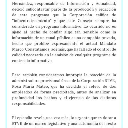
Hernández, responsable de Información y Actualidad,
decidió subcontratar parte de la producción y redacción
de este programa que la Corporación califica de
“infoentretenimiento” y que este Consejo siempre ha
considerado un programa informativo. Lo ocurrido no es
ajeno al hecho de confiar algo tan sensible como la
información de un canal público a una compañía privada,
hecho que prohíbe expresamente el actual Mandato
Marco. Constatamos, además, que ha fallado el control de
calidad necesario en la emisión de cualquier programa de
contenido informativo.
Pero también consideramos impropia la reacción de la
administradora provisional única de la Corporación RTVE,
Rosa María Mateo, que ha decidido el relevo de dos
empleados de forma precipitada, antes de analizar en
profundidad los hechos y el ejercicio de las distintas
responsabilidades.
El episodio revela, una vez más, lo urgente que es dotar a
RTVE de un marco legislativo y una autonomía del resto