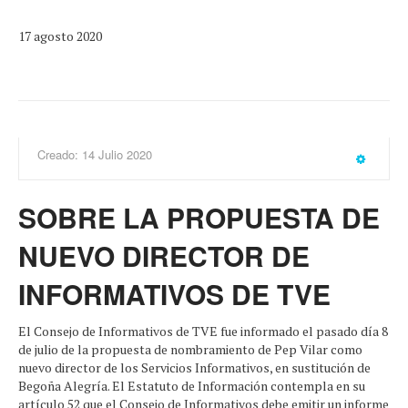
17 agosto 2020
Creado: 14 Julio 2020
SOBRE LA PROPUESTA DE
NUEVO DIRECTOR DE
INFORMATIVOS DE TVE
El Consejo de Informativos de TVE fue informado el pasado día 8
de julio de la propuesta de nombramiento de Pep Vilar como
nuevo director de los Servicios Informativos, en sustitución de
Begoña Alegría. El Estatuto de Información contempla en su
artículo 52 que el Consejo de Informativos debe emitir un informe