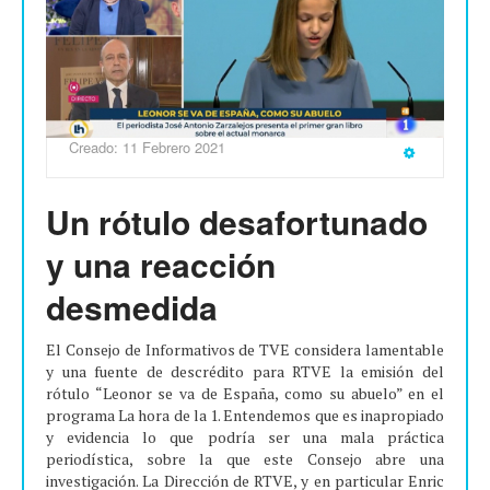
Creado: 11 Febrero 2021
Un rótulo desafortunado
y una reacción
desmedida
El Consejo de Informativos de TVE considera lamentable
y una fuente de descrédito para RTVE la emisión del
rótulo “Leonor se va de España, como su abuelo” en el
programa La hora de la 1. Entendemos que es inapropiado
y evidencia lo que podría ser una mala práctica
periodística, sobre la que este Consejo abre una
investigación. La Dirección de RTVE, y en particular Enric