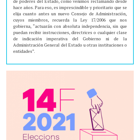
de poderes del Estado, como venimos reclamando desde
hace años. Para eso, es imprescindible y prioritario que se
elija cuanto antes un nuevo Consejo de Administración,
cuyos miembros, recuerda la Ley 17/2006 que nos
gobierna, “actuarán con absoluta independencia, sin que
puedan recibir instrucciones, directrices o cualquier clase
de indicación imperativa del Gobierno ni de la
Administración General del Estado u otras instituciones o
entidades”.