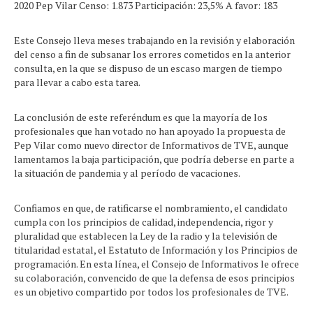
2020 Pep Vilar Censo: 1.873 Participación: 23,5% A favor: 183
Este Consejo lleva meses trabajando en la revisión y elaboración
del censo a fin de subsanar los errores cometidos en la anterior
consulta, en la que se dispuso de un escaso margen de tiempo
para llevar a cabo esta tarea.
La conclusión de este referéndum es que la mayoría de los
profesionales que han votado no han apoyado la propuesta de
Pep Vilar como nuevo director de Informativos de TVE, aunque
lamentamos la baja participación, que podría deberse en parte a
la situación de pandemia y al período de vacaciones.
Confiamos en que, de ratificarse el nombramiento, el candidato
cumpla con los principios de calidad, independencia, rigor y
pluralidad que establecen la Ley de la radio y la televisión de
titularidad estatal, el Estatuto de Información y los Principios de
programación. En esta línea, el Consejo de Informativos le ofrece
su colaboración, convencido de que la defensa de esos principios
es un objetivo compartido por todos los profesionales de TVE.