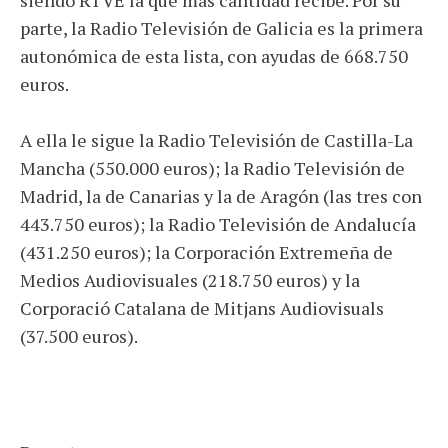
siendo RTVE la que más cantidad recibe. Por su
parte, la Radio Televisión de Galicia es la primera
autonómica de esta lista, con ayudas de 668.750
euros.
A ella le sigue la Radio Televisión de Castilla-La
Mancha (550.000 euros); la Radio Televisión de
Madrid, la de Canarias y la de Aragón (las tres con
443.750 euros); la Radio Televisión de Andalucía
(431.250 euros); la Corporación Extremeña de
Medios Audiovisuales (218.750 euros) y la
Corporació Catalana de Mitjans Audiovisuals
(37.500 euros).