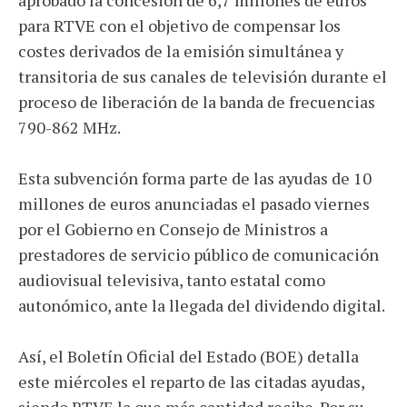
aprobado la concesión de 6,7 millones de euros
para RTVE con el objetivo de compensar los
costes derivados de la emisión simultánea y
transitoria de sus canales de televisión durante el
proceso de liberación de la banda de frecuencias
790-862 MHz.
Esta subvención forma parte de las ayudas de 10
millones de euros anunciadas el pasado viernes
por el Gobierno en Consejo de Ministros a
prestadores de servicio público de comunicación
audiovisual televisiva, tanto estatal como
autonómico, ante la llegada del dividendo digital.
Así, el Boletín Oficial del Estado (BOE) detalla
este miércoles el reparto de las citadas ayudas,