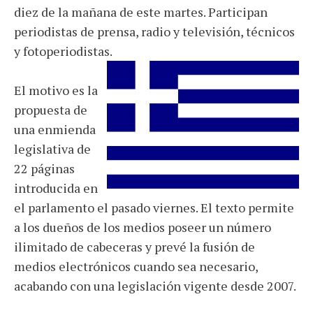
diez de la mañana de este martes. Participan
periodistas de prensa, radio y televisión, técnicos
y fotoperiodistas.
El motivo es la
propuesta de
una enmienda
legislativa de
22 páginas
introducida en
el parlamento el pasado viernes. El texto permite
a los dueños de los medios poseer un número
ilimitado de cabeceras y prevé la fusión de
medios electrónicos cuando sea necesario,
acabando con una legislación vigente desde 2007.