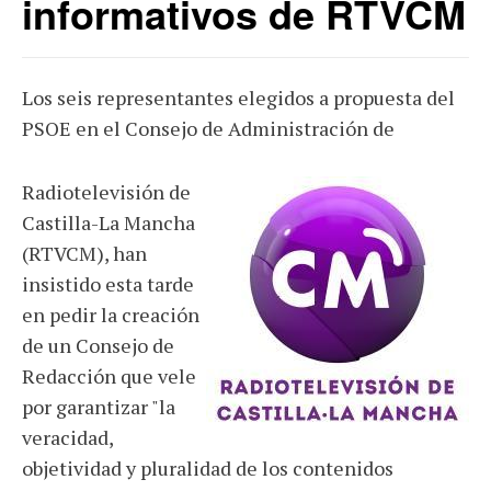
informativos de RTVCM
Los seis representantes elegidos a propuesta del
PSOE en el Consejo de Administración de
Radiotelevisión de
Castilla-La Mancha
(RTVCM), han
insistido esta tarde
en pedir la creación
de un Consejo de
Redacción que vele
por garantizar "la
veracidad,
objetividad y pluralidad de los contenidos