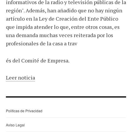
informativos de la radio y televisión públicas de la
región". Además, han añadido que no hay ningún
artículo en la Ley de Creación del Ente Público
que impida atender lo que, entre otros cosas, es
una demanda muchas veces reiterada por los
profesionales de la casa a trav
és del Comité de Empresa.
Leer noticia
Politicas de Privacidad
Aviso Legal