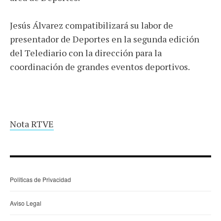
Jesús Álvarez compatibilizará su labor de
presentador de Deportes en la segunda edición
del Telediario con la dirección para la
coordinación de grandes eventos deportivos.
Nota RTVE
Politicas de Privacidad
Aviso Legal