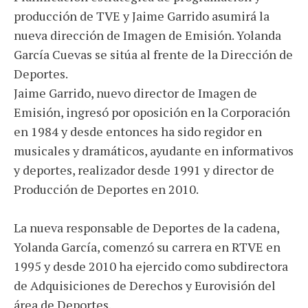
producción de TVE y Jaime Garrido asumirá la
nueva dirección de Imagen de Emisión. Yolanda
García Cuevas se sitúa al frente de la Dirección de
Deportes.
Jaime Garrido, nuevo director de Imagen de
Emisión, ingresó por oposición en la Corporación
en 1984 y desde entonces ha sido regidor en
musicales y dramáticos, ayudante en informativos
y deportes, realizador desde 1991 y director de
Producción de Deportes en 2010.
La nueva responsable de Deportes de la cadena,
Yolanda García, comenzó su carrera en RTVE en
1995 y desde 2010 ha ejercido como subdirectora
de Adquisiciones de Derechos y Eurovisión del
área de Deportes.