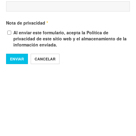
Nota de privacidad
*
Al enviar este formulario, acepta la Política de
privacidad de este sitio web y el almacenamiento de la
información enviada.
ENVIAR
CANCELAR