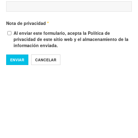
Nota de privacidad
*
Al enviar este formulario, acepta la Política de
privacidad de este sitio web y el almacenamiento de la
información enviada.
ENVIAR
CANCELAR