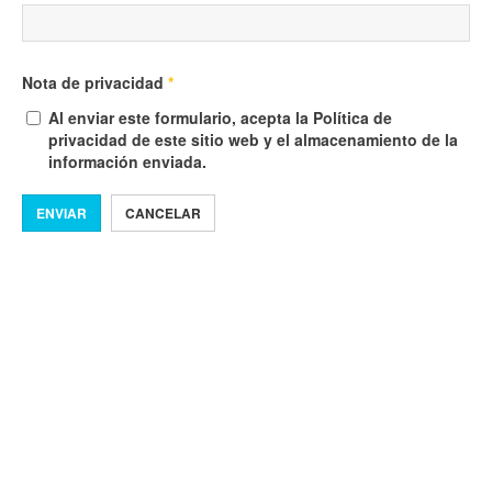
Nota de privacidad
*
Al enviar este formulario, acepta la Política de
privacidad de este sitio web y el almacenamiento de la
información enviada.
ENVIAR
CANCELAR