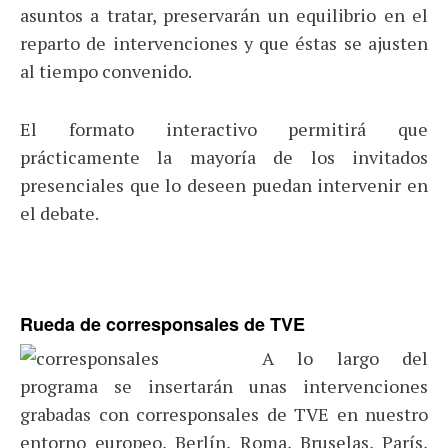
asuntos a tratar, preservarán un equilibrio en el
reparto de intervenciones y que éstas se ajusten
al tiempo convenido.
El formato interactivo permitirá que
prácticamente la mayoría de los invitados
presenciales que lo deseen puedan intervenir en
el debate.
Rueda de corresponsales de TVE
A lo largo del
programa se insertarán unas intervenciones
grabadas con corresponsales de TVE en nuestro
entorno europeo, Berlín, Roma, Bruselas, París,