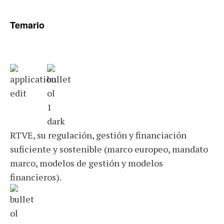
Temario
RTVE, su regulación, gestión y financiación
suficiente y sostenible (marco europeo, mandato
marco, modelos de gestión y modelos
financieros).