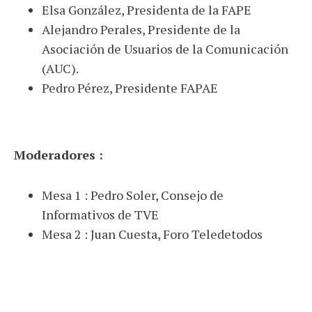
Elsa González, Presidenta de la FAPE
Alejandro Perales, Presidente de la
Asociación de Usuarios de la Comunicación
(AUC).
Pedro Pérez, Presidente FAPAE
Moderadores :
Mesa 1 : Pedro Soler, Consejo de
Informativos de TVE
Mesa 2 : Juan Cuesta, Foro Teledetodos