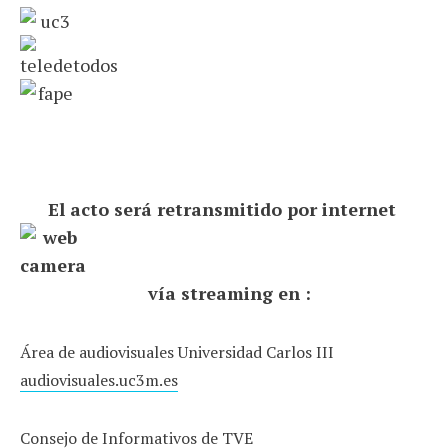
El acto será retransmitido por internet
vía streaming en :
Área de audiovisuales Universidad Carlos III
audiovisuales.uc3m.es
Consejo de Informativos de TVE