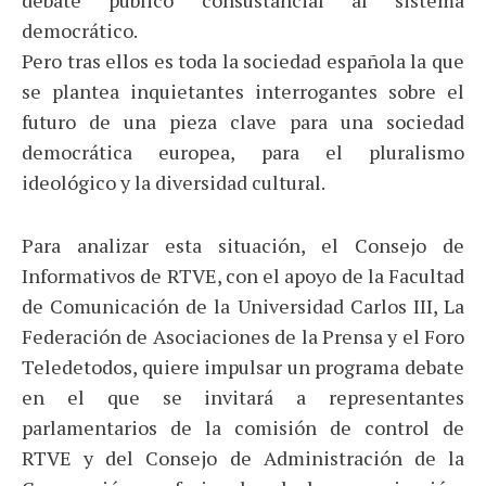
debate público consustancial al sistema
democrático.
Pero tras ellos es toda la sociedad española la que
se plantea inquietantes interrogantes sobre el
futuro de una pieza clave para una sociedad
democrática europea, para el pluralismo
ideológico y la diversidad cultural.
Para analizar esta situación, el Consejo de
Informativos de RTVE, con el apoyo de la Facultad
de Comunicación de la Universidad Carlos III, La
Federación de Asociaciones de la Prensa y el Foro
Teledetodos, quiere impulsar un programa debate
en el que se invitará a representantes
parlamentarios de la comisión de control de
RTVE y del Consejo de Administración de la