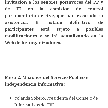
invitacion a los señores portavoces del PP y
de IU en la comision de control
parlamentario de rtve, que han excusado su
asistencia.
El listado definitivo de
participantes está sujeto a posibles
modificaciones y se irá actualizando en la
Web de los organizadores.
Mesa 2: Misiones del Servicio Público e
independencia informativa:
Yolanda Sobero, Presidenta del Consejo de
Informativos de TVE