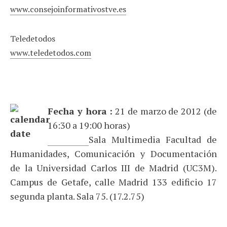
www.consejoinformativostve.es
Teledetodos
www.teledetodos.com
Fecha y hora :
21 de marzo de 2012 (de
16:30 a 19:00 horas)
Lugar
:
Sala Multimedia Facultad de
Humanidades, Comunicación y Documentación
de la Universidad Carlos III de Madrid (UC3M).
Campus de Getafe, calle Madrid 133 edificio 17
segunda planta. Sala 75. (17.2.75)