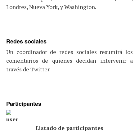
Londres, Nueva York, y Washington.
Redes sociales
Un coordinador de redes sociales resumirá los
comentarios de quienes decidan intervenir a
través de Twitter.
Participantes
Listado de participantes