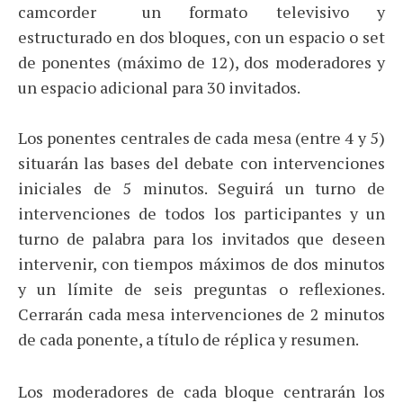
un formato televisivo y
estructurado en dos bloques, con un espacio o set
de ponentes (máximo de 12), dos moderadores y
un espacio adicional para 30 invitados.
Los ponentes centrales de cada mesa (entre 4 y 5)
situarán las bases del debate con intervenciones
iniciales de 5 minutos. Seguirá un turno de
intervenciones de todos los participantes y un
turno de palabra para los invitados que deseen
intervenir, con tiempos máximos de dos minutos
y un límite de seis preguntas o reflexiones.
Cerrarán cada mesa intervenciones de 2 minutos
de cada ponente, a título de réplica y resumen.
Los moderadores de cada bloque centrarán los