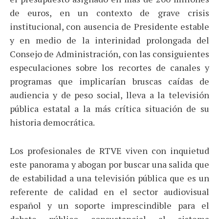
de euros, en un contexto de grave crisis
institucional, con ausencia de Presidente estable
y en medio de la interinidad prolongada del
Consejo de Administración, con las consiguientes
especulaciones sobre los recortes de canales y
programas que implicarían bruscas caídas de
audiencia y de peso social, lleva a la televisión
pública estatal a la más crítica situación de su
historia democrática.
Los profesionales de RTVE viven con inquietud
este panorama y abogan por buscar una salida que
de estabilidad a una televisión pública que es un
referente de calidad en el sector audiovisual
español y un soporte imprescindible para el