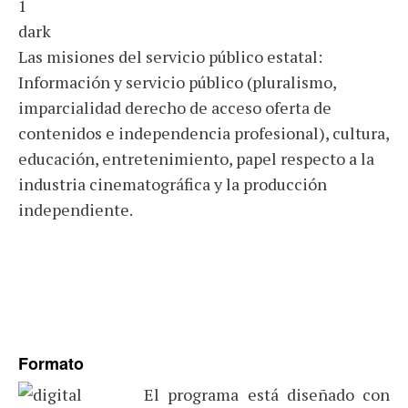
Las misiones del servicio público estatal:
Información y servicio público (pluralismo,
imparcialidad derecho de acceso oferta de
contenidos e independencia profesional), cultura,
educación, entretenimiento, papel respecto a la
industria cinematográfica y la producción
independiente.
Formato
El programa está diseñado con