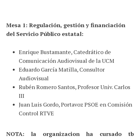
Mesa 1: Regulación, gestión y financiación
del Servicio Público estatal:
Enrique Bustamante, Catedrático de
Comunicación Audiovisual de la UCM
Eduardo García Matilla, Consultor
Audiovisual
Rubén Romero Santos, Profesor Univ. Carlos
III
Juan Luis Gordo, Portavoz PSOE en Comisión
Control RTVE
NOTA: la organizacion ha cursado tb