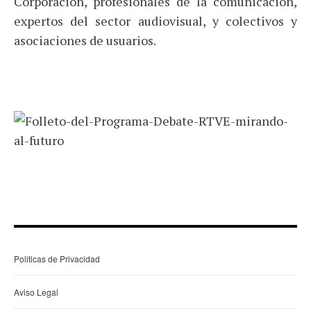
Corporación, profesionales de la comunicación,
expertos del sector audiovisual, y colectivos y
asociaciones de usuarios.
Politicas de Privacidad
Aviso Legal