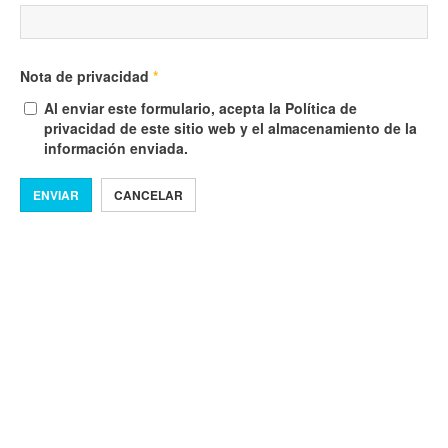
Nota de privacidad
*
Al enviar este formulario, acepta la Política de
privacidad de este sitio web y el almacenamiento de la
información enviada.
ENVIAR
CANCELAR