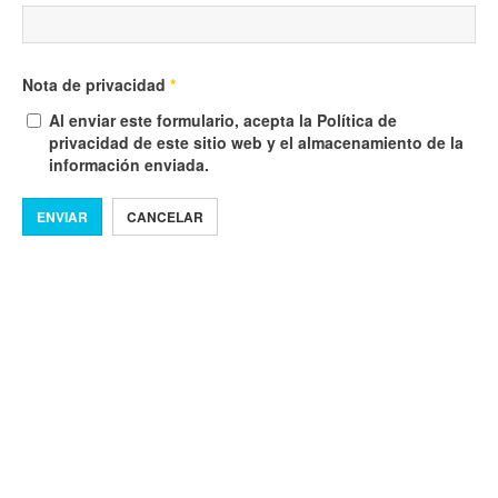
Nota de privacidad
*
Al enviar este formulario, acepta la Política de
privacidad de este sitio web y el almacenamiento de la
información enviada.
ENVIAR
CANCELAR